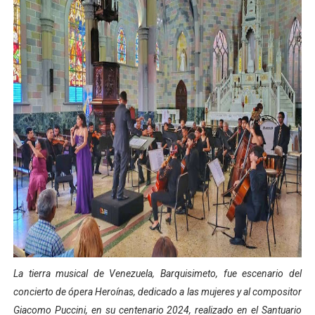
La tierra musical de Venezuela, Barquisimeto, fue escenario del
concierto de ópera Heroínas, dedicado a las mujeres y al compositor
Giacomo Puccini, en su centenario 2024, realizado en el Santuario