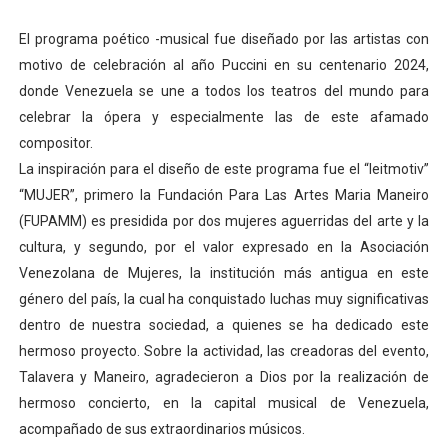
El programa poético -musical fue diseñado por las artistas con
motivo de celebración al año Puccini en su centenario 2024,
donde Venezuela se une a todos los teatros del mundo para
celebrar la ópera y especialmente las de este afamado
compositor.
La inspiración para el diseño de este programa fue el “leitmotiv”
“MUJER”, primero la Fundación Para Las Artes Maria Maneiro
(FUPAMM) es presidida por dos mujeres aguerridas del arte y la
cultura, y segundo, por el valor expresado en la Asociación
Venezolana de Mujeres, la institución más antigua en este
género del país, la cual ha conquistado luchas muy significativas
dentro de nuestra sociedad, a quienes se ha dedicado este
hermoso proyecto.
Sobre la actividad, las creadoras del evento,
Talavera y Maneiro, agradecieron a Dios por la realización de
hermoso concierto, en la capital musical de Venezuela,
acompañado de sus extraordinarios músicos.