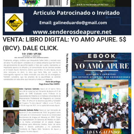
VENTA: LIBRO DIGITAL: YO AMO APURE. 5$
(BCV). DALE CLICK.