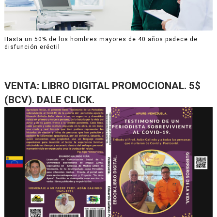
Hasta un 50% de los hombres mayores de 40 años padece de
disfunción eréctil
VENTA: LIBRO DIGITAL PROMOCIONAL. 5$
(BCV). DALE CLICK.