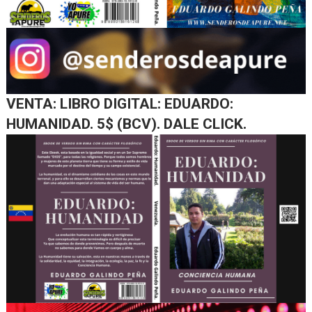
VENTA: LIBRO DIGITAL: EDUARDO:
HUMANIDAD. 5$ (BCV). DALE CLICK.