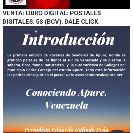
VENTA: LIBRO DIGITAL: POSTALES
DIGITALES. 5$ (BCV). DALE CLICK.