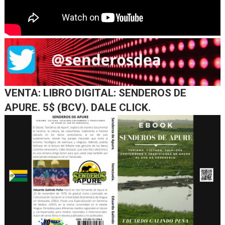
VENTA: LIBRO DIGITAL: SENDEROS DE
APURE. 5$ (BCV). DALE CLICK.