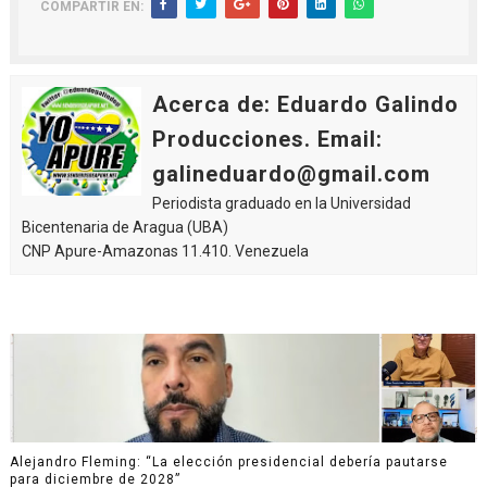
COMPARTIR EN:
Acerca de: Eduardo Galindo
Producciones. Email:
galineduardo@gmail.com
Periodista graduado en la Universidad
Bicentenaria de Aragua (UBA)
CNP Apure-Amazonas 11.410. Venezuela
Alejandro Fleming: “La elección presidencial debería pautarse
para diciembre de 2028”