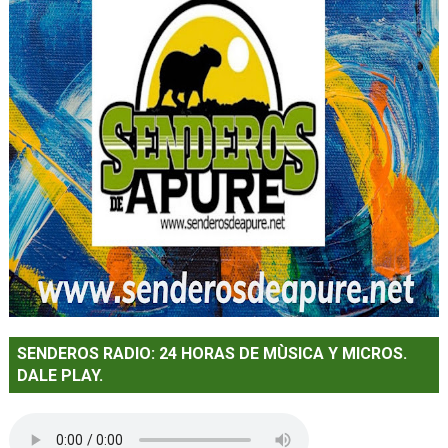
SENDEROS RADIO: 24 HORAS DE MÙSICA Y MICROS.
DALE PLAY.