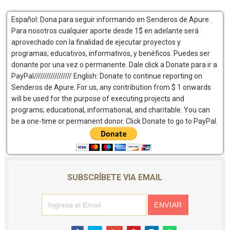
Español: Dona para seguir informando en Senderos de Apure.
Para nosotros cualquier aporte desde 1$ en adelante será
aprovechado con la finalidad de ejecutar proyectos y
programas; educativos, informativos, y benéficos. Puedes ser
donante por una vez o permanente. Dale click a Donate para ir a
PayPal////////////////// English: Donate to continue reporting on
Senderos de Apure. For us, any contribution from $ 1 onwards
will be used for the purpose of executing projects and
programs; educational, informational, and charitable. You can
be a one-time or permanent donor. Click Donate to go to PayPal.
SUBSCRÍBETE VIA EMAIL