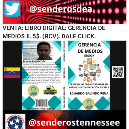
VENTA: LIBRO DIGITAL: GERENCIA DE
MEDIOS II. 5$. (BCV). DALE CLICK.