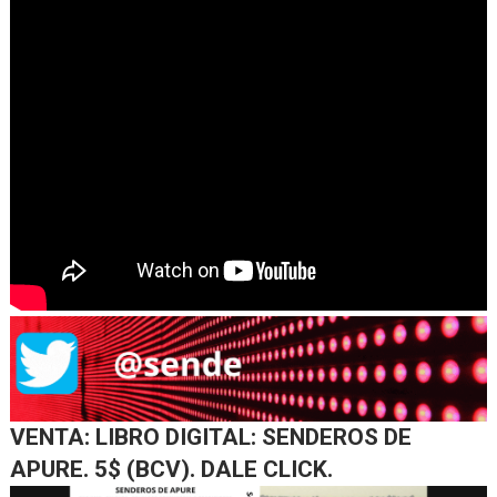
VENTA: LIBRO DIGITAL: SENDEROS DE
APURE. 5$ (BCV). DALE CLICK.