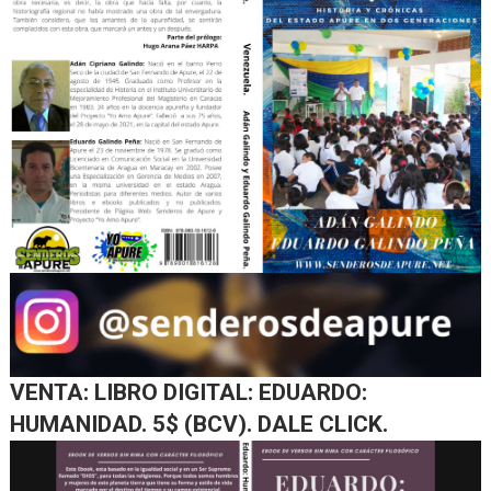
VENTA: LIBRO DIGITAL: EDUARDO:
HUMANIDAD. 5$ (BCV). DALE CLICK.