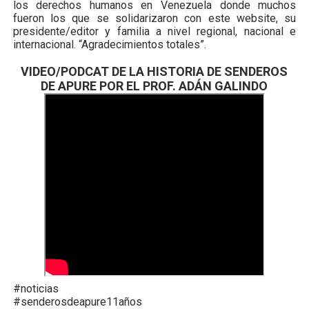
los derechos humanos en Venezuela donde muchos
fueron los que se solidarizaron con este website, su
presidente/editor y familia a nivel regional, nacional e
internacional. “Agradecimientos totales”.
VIDEO/PODCAT DE LA HISTORIA DE SENDEROS
DE APURE POR EL PROF. ADÁN GALINDO
#noticias
#senderosdeapure11años