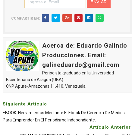
COMPARTIR EN:
Acerca de: Eduardo Galindo
Producciones. Email:
galineduardo@gmail.com
Periodista graduado en la Universidad
Bicentenaria de Aragua (UBA)
CNP Apure-Amazonas 11.410. Venezuela
Siguiente Artículo
EBOOK: Herramientas Mediante El Ebook De Gerencia De Medios II
Para Emprender En El Periodismo Independiente.
Artículo Anterior