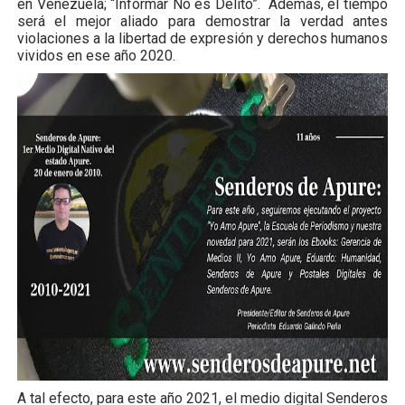
en Venezuela; “Informar No es Delito”.
Además, el tiempo
será el mejor aliado para demostrar la verdad antes
violaciones a la libertad de expresión y derechos humanos
vividos en ese año 2020.
A tal efecto, para este año 2021, el medio digital Senderos