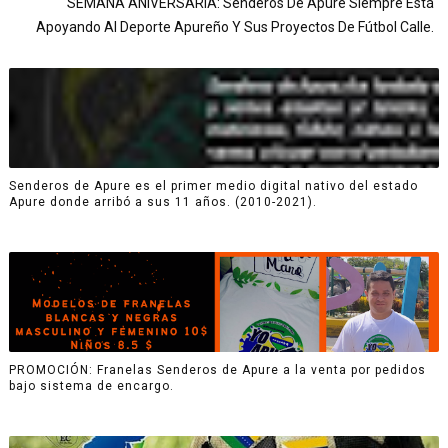
SEMANA ANIVERSARIA: Senderos De Apure Siempre Está
Apoyando Al Deporte Apureño Y Sus Proyectos De Fútbol Calle.
Senderos de Apure es el primer medio digital nativo del estado
Apure donde arribó a sus 11 años. (2010-2021).
PROMOCIÓN: Franelas Senderos de Apure a la venta por pedidos
bajo sistema de encargo.