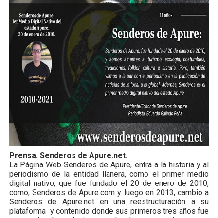
Prensa. Senderos de Apure.net.
La Página Web Senderos de Apure, entra a la historia y al
periodismo de la entidad llanera, como el primer medio
digital nativo, que fue fundado el 20 de enero de 2010,
como; Senderos de Apure.com y luego en 2013, cambio a
Senderos de Apure.net en una reestructuración a su
plataforma
y contenido donde sus primeros tres años fue