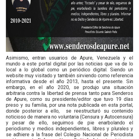
Asimismo, entran usuarios de Apure, Venezuela y el
mundo a este portal digital por las noticias que va de lo
local a lo global como un periódico digital. Siendo un
website muy visitado y también sirviendo como referencia
informativa desde el año 2013, hasta el presente. Sin
embargo, en el año 2020, se produjo una situación
arbitraria contra la libertad de prensa tanto para Senderos
de Apure, como su presidente/editor que tuvo 19 días
preso y su familia, por una nota publicada en esta portal,
donde posterior a ello,
se reestructuró su contenido
noticioso de manera no voluntaria (Censura y Autocensura)
y pesar de ello, seguimos de pie enarbolando el
periodismo y medios independientes, libres y plurales y
se adhiere a la frase del Colegio Nacional de Periodista