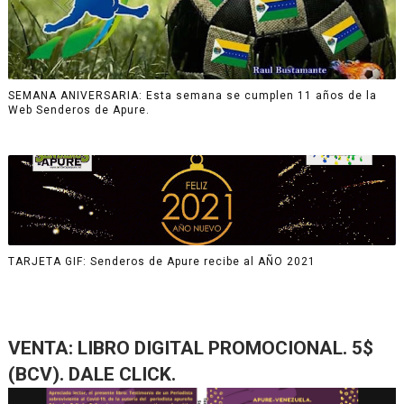
SEMANA ANIVERSARIA: Esta semana se cumplen 11 años de la
Web Senderos de Apure.
TARJETA GIF: Senderos de Apure recibe al AÑO 2021
VENTA: LIBRO DIGITAL PROMOCIONAL. 5$
(BCV). DALE CLICK.