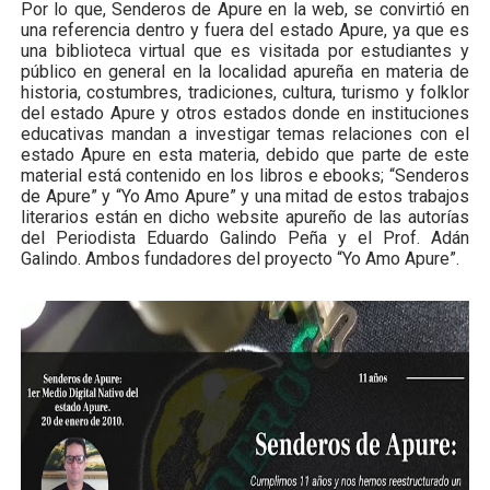
Por lo que, Senderos de Apure en la web, se convirtió en
una referencia dentro y fuera del estado Apure, ya que es
una biblioteca virtual que es visitada por estudiantes y
público en general en la localidad apureña en materia de
historia, costumbres, tradiciones, cultura, turismo y folklor
del estado Apure y otros estados donde en instituciones
educativas mandan a investigar temas relaciones con el
estado Apure en esta materia, debido que parte de este
material está contenido en los libros e ebooks; “Senderos
de Apure” y “Yo Amo Apure” y una mitad de estos trabajos
literarios están en dicho website apureño de las autorías
del Periodista Eduardo Galindo Peña y el Prof. Adán
Galindo. Ambos fundadores del proyecto “Yo Amo Apure”.