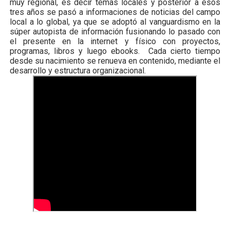
muy regional, es decir temas locales y posterior a esos
tres años se pasó a informaciones de noticias del campo
local a lo global, ya que se adoptó al vanguardismo en la
súper autopista de información fusionando lo pasado con
el presente en la internet y físico con proyectos,
programas, libros y luego ebooks.
Cada cierto tiempo
desde su nacimiento se renueva en contenido, mediante el
desarrollo y estructura organizacional.