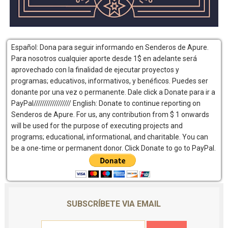
Español: Dona para seguir informando en Senderos de Apure.
Para nosotros cualquier aporte desde 1$ en adelante será
aprovechado con la finalidad de ejecutar proyectos y
programas; educativos, informativos, y benéficos. Puedes ser
donante por una vez o permanente. Dale click a Donate para ir a
PayPal////////////////// English: Donate to continue reporting on
Senderos de Apure. For us, any contribution from $ 1 onwards
will be used for the purpose of executing projects and
programs; educational, informational, and charitable. You can
be a one-time or permanent donor. Click Donate to go to PayPal.
SUBSCRÍBETE VIA EMAIL