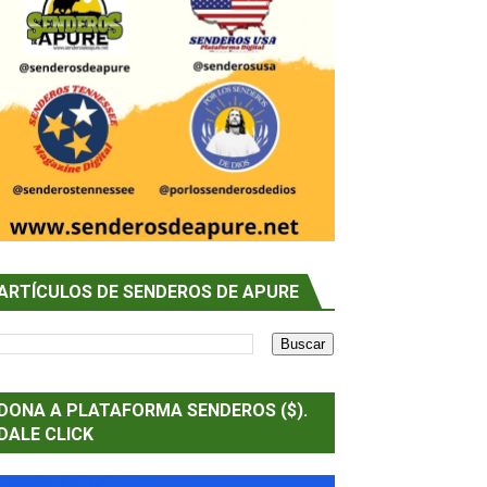
ARTÍCULOS DE SENDEROS DE APURE
DONA A PLATAFORMA SENDEROS ($).
DALE CLICK