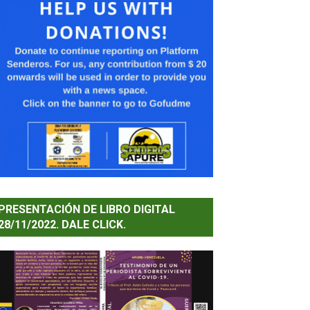
PRESENTACIÓN DE LIBRO DIGITAL
28/11/2022. DALE CLICK.