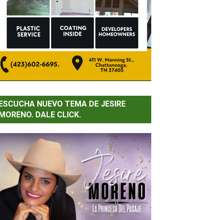
ESCUCHA NUEVO TEMA DE JESIRE
MORENO. DALE CLICK.