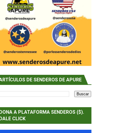
ARTÍCULOS DE SENDEROS DE APURE
DONA A PLATAFORMA SENDEROS ($).
DALE CLICK