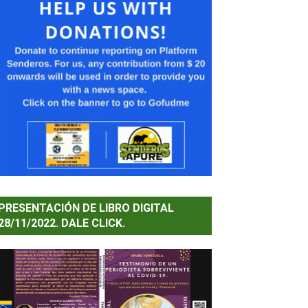
PRESENTACIÓN DE LIBRO DIGITAL
28/11/2022. DALE CLICK.