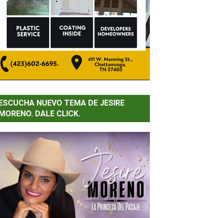
ESCUCHA NUEVO TEMA DE JESIRE
MORENO. DALE CLICK.